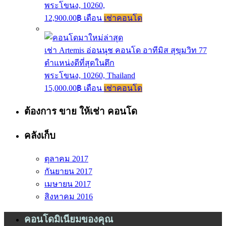
พระโขนง, 10260,
12,900.00฿ เดือน
เช่าคอนโด
เช่า Artemis อ่อนนุช คอนโด อาทีมิส สุขุมวิท 77
ตำแหน่งดีที่สุดในตึก
พระโขนง, 10260, Thailand
15,000.00฿ เดือน
เช่าคอนโด
ต้องการ ขาย ให้เช่า คอนโด
คลังเก็บ
ตุลาคม 2017
กันยายน 2017
เมษายน 2017
สิงหาคม 2016
คอนโดมิเนียมของคุณ