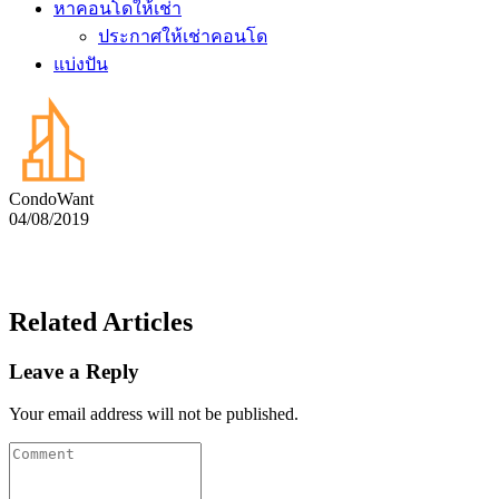
หาคอนโดให้เช่า
ประกาศให้เช่าคอนโด
แบ่งปัน
CondoWant
04/08/2019
Related Articles
Leave a Reply
Your email address will not be published.