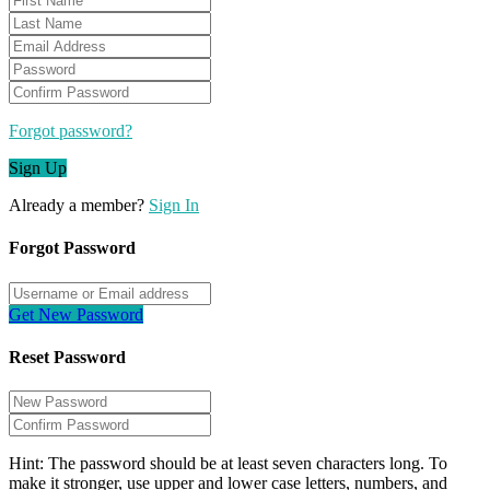
Forgot password?
Sign Up
Already a member?
Sign In
Forgot Password
Get New Password
Reset Password
Hint: The password should be at least seven characters long. To
make it stronger, use upper and lower case letters, numbers, and