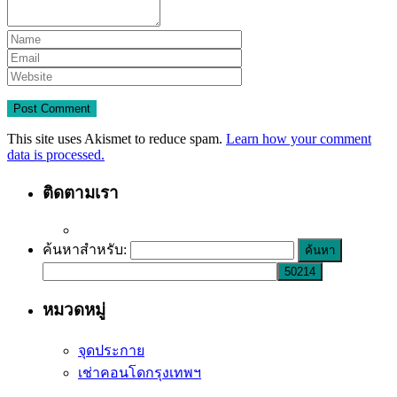
This site uses Akismet to reduce spam.
Learn how your comment
data is processed.
ติดตามเรา
ค้นหาสำหรับ:
หมวดหมู่
จุดประกาย
เช่าคอนโดกรุงเทพฯ