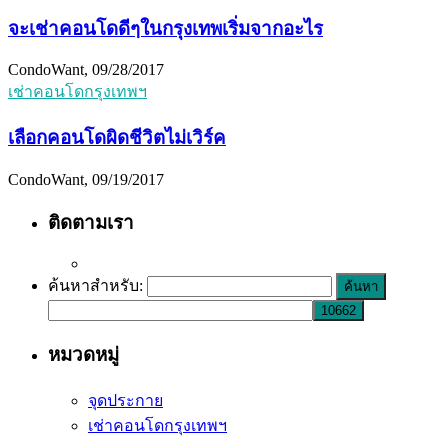
จะเช่าคอนโดดีๆในกรุงเทพเริ่มจากอะไร
CondoWant, 09/28/2017
เช่าคอนโดกรุงเทพฯ
เลือกคอนโดผิดชีวิตไม่เวิร์ค
CondoWant, 09/19/2017
ติดตามเรา
ค้นหาสำหรับ:
หมวดหมู่
จุดประกาย
เช่าคอนโดกรุงเทพฯ