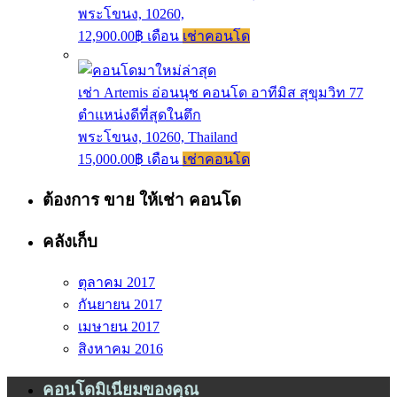
พระโขนง, 10260,
12,900.00฿ เดือน
เช่าคอนโด
เช่า Artemis อ่อนนุช คอนโด อาทีมิส สุขุมวิท 77
ตำแหน่งดีที่สุดในตึก
พระโขนง, 10260, Thailand
15,000.00฿ เดือน
เช่าคอนโด
ต้องการ ขาย ให้เช่า คอนโด
คลังเก็บ
ตุลาคม 2017
กันยายน 2017
เมษายน 2017
สิงหาคม 2016
คอนโดมิเนียมของคุณ