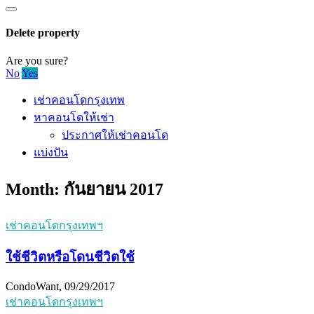
Delete property
Are you sure?
No
Yes
เช่าคอนโดกรุงเทพ
หาคอนโดให้เช่า
ประกาศให้เช่าคอนโด
แบ่งปัน
Month:
กันยายน 2017
เช่าคอนโดกรุงเทพฯ
ใช้ชีวิตหรือโดนชีวิตใช้
CondoWant, 09/29/2017
เช่าคอนโดกรุงเทพฯ