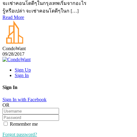
จะเช่าคอนโดดีๆในกรุงเทพเริ่มจากอะไร
รู้หรือเปล่า จะเช่าคอนโดดีๆในก […]
Read More
CondoWant
09/28/2017
Sign Up
Sign In
Sign In
Sign In with Facebook
OR
Remember me
Forgot password?