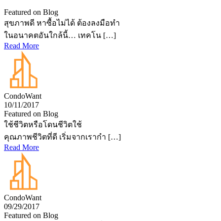
Featured on Blog
สุขภาพดี หาซื้อไม่ได้ ต้องลงมือทำ
ในอนาคตอันใกล้นี้… เทคโน […]
Read More
CondoWant
10/11/2017
Featured on Blog
ใช้ชีวิตหรือโดนชีวิตใช้
คุณภาพชีวิตที่ดี เริ่มจากเรากำ […]
Read More
CondoWant
09/29/2017
Featured on Blog