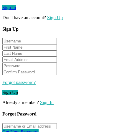
Sign In
Don't have an account?
Sign Up
Sign Up
Forgot password?
Sign Up
Already a member?
Sign In
Forgot Password
Get New Password