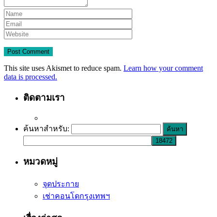
This site uses Akismet to reduce spam.
Learn how your comment
data is processed.
ติดตามเรา
ค้นหาสำหรับ:
หมวดหมู่
จุดประกาย
เช่าคอนโดกรุงเทพฯ