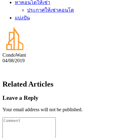
หาคอนโดให้เช่า
ประกาศให้เช่าคอนโด
แบ่งปัน
CondoWant
04/08/2019
Related Articles
Leave a Reply
Your email address will not be published.