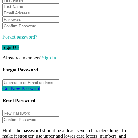
Forgot password?
Sign Up
Already a member?
Sign In
Forgot Password
Get New Password
Reset Password
Hint: The password should be at least seven characters long. To
make it stronger, use upper and lower case letters, numbers, and