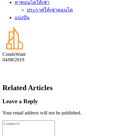
หาคอนโดให้เช่า
ประกาศให้เช่าคอนโด
แบ่งปัน
CondoWant
04/08/2019
Related Articles
Leave a Reply
Your email address will not be published.