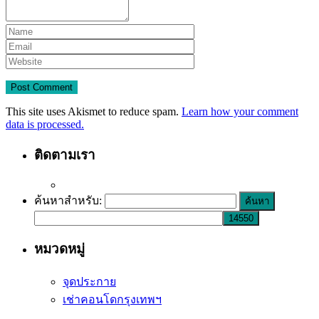
This site uses Akismet to reduce spam.
Learn how your comment
data is processed.
ติดตามเรา
ค้นหาสำหรับ:
หมวดหมู่
จุดประกาย
เช่าคอนโดกรุงเทพฯ