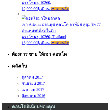
พระโขนง, 10260,
12,900.00฿ เดือน
เช่าคอนโด
เช่า Artemis อ่อนนุช คอนโด อาทีมิส สุขุมวิท 77
ตำแหน่งดีที่สุดในตึก
พระโขนง, 10260, Thailand
15,000.00฿ เดือน
เช่าคอนโด
ต้องการ ขาย ให้เช่า คอนโด
คลังเก็บ
ตุลาคม 2017
กันยายน 2017
เมษายน 2017
สิงหาคม 2016
คอนโดมิเนียมของคุณ