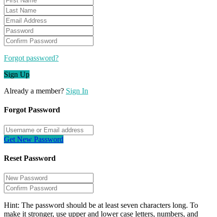
Forgot password?
Sign Up
Already a member?
Sign In
Forgot Password
Get New Password
Reset Password
Hint: The password should be at least seven characters long. To
make it stronger, use upper and lower case letters, numbers, and