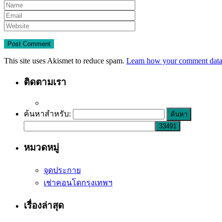
This site uses Akismet to reduce spam.
Learn how your comment data 
ติดตามเรา
ค้นหาสำหรับ:
หมวดหมู่
จุดประกาย
เช่าคอนโดกรุงเทพฯ
เรื่องล่าสุด