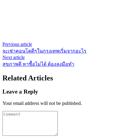
Previous article
จะเช่าคอนโดดีๆในกรุงเทพเริ่มจากอะไร
Next article
สุขภาพดี หาซื้อไม่ได้ ต้องลงมือทำ
Related Articles
Leave a Reply
Your email address will not be published.