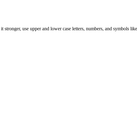
t stronger, use upper and lower case letters, numbers, and symbols like