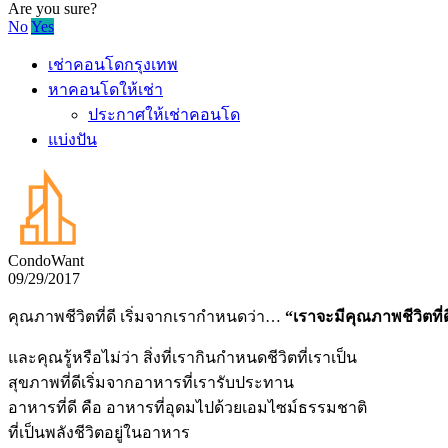
Are you sure?
No
Yes
เช่าคอนโดกรุงเทพ
หาคอนโดให้เช่า
ประกาศให้เช่าคอนโด
แบ่งปัน
CondoWant
09/29/2017
คุณภาพชีวิตที่ดี เริ่มจากเรากำหนดว่า…
“เราจะมีคุณภาพชีวิตที่ด
และคุณรู้หรือไม่ว่า สิ่งที่เรากินกำหนดชีวิตที่เราเป็น
สุขภาพที่ดีเริ่มจากอาหารที่เรารับประทาน
อาหารที่ดี คือ อาหารที่อุดมไปด้วยเอมไซม์ธรรมชาติ
ที่เป็นพลังชีวิตอยู่ในอาหาร