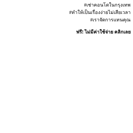
#เช่าคอนโดในกรุงเทพ
#ทำให้เป็นเรื่องง่ายไม่เสียเวลา
#เราจัดการแทนคุณ
ฟรี! ไม่มีค่าใช้จ่าย คลิกเลย