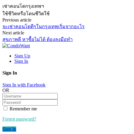
เช่าคอนโดกรุงเทพฯ
ใช้ชีวิตหรือโดนชีวิตใช้
Previous article
จะเช่าคอนโดดีๆในกรุงเทพเริ่มจากอะไร
Next article
สุขภาพดี หาซื้อไม่ได้ ต้องลงมือทำ
Sign Up
Sign In
Sign In
Sign In with Facebook
OR
Remember me
Forgot password?
Sign In