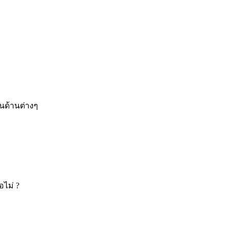
ในด้านต่างๆ
อไม่ ?