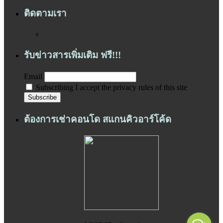
ติดตามเรา
รับข่าวสารเพิ่มเติม ฟรี!!!
Email
Subscribing I accept the privacy rules of this site
ต้องการเช่าคอนโด สแกนคิวอาร์โค้ด