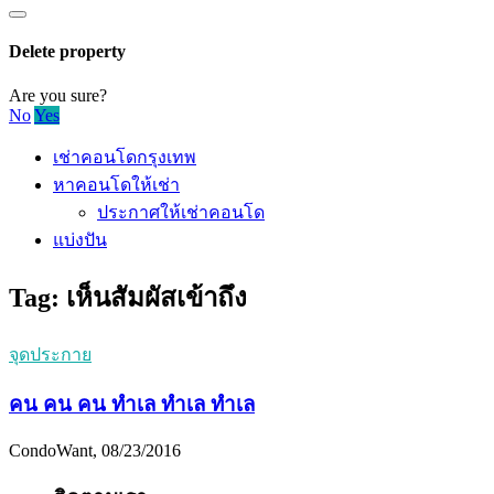
Delete property
Are you sure?
No
Yes
เช่าคอนโดกรุงเทพ
หาคอนโดให้เช่า
ประกาศให้เช่าคอนโด
แบ่งปัน
Tag:
เห็นสัมผัสเข้าถึง
จุดประกาย
คน คน คน ทำเล ทำเล ทำเล
CondoWant, 08/23/2016