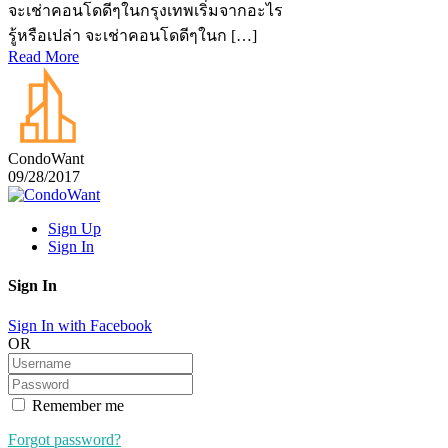
จะเช่าคอนโดดีๆในกรุงเทพเริ่มจากอะไร
รู้หรือเปล่า จะเช่าคอนโดดีๆในก […]
Read More
CondoWant
09/28/2017
Sign Up
Sign In
Sign In
Sign In with Facebook
OR
Remember me
Forgot password?