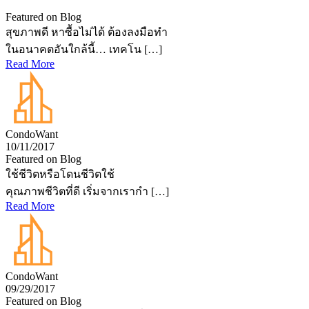
Featured on Blog
สุขภาพดี หาซื้อไม่ได้ ต้องลงมือทำ
ในอนาคตอันใกล้นี้… เทคโน […]
Read More
CondoWant
10/11/2017
Featured on Blog
ใช้ชีวิตหรือโดนชีวิตใช้
คุณภาพชีวิตที่ดี เริ่มจากเรากำ […]
Read More
CondoWant
09/29/2017
Featured on Blog