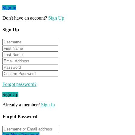
Sign In
Don't have an account?
Sign Up
Sign Up
Forgot password?
Sign Up
Already a member?
Sign In
Forgot Password
Get New Password