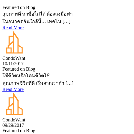
Featured on Blog
สุขภาพดี หาซื้อไม่ได้ ต้องลงมือทำ
ในอนาคตอันใกล้นี้… เทคโน […]
Read More
CondoWant
10/11/2017
Featured on Blog
ใช้ชีวิตหรือโดนชีวิตใช้
คุณภาพชีวิตที่ดี เริ่มจากเรากำ […]
Read More
CondoWant
09/29/2017
Featured on Blog