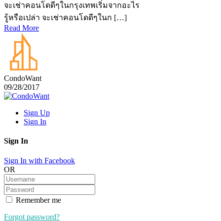
จะเช่าคอนโดดีๆในกรุงเทพเริ่มจากอะไร
รู้หรือเปล่า จะเช่าคอนโดดีๆในก […]
Read More
CondoWant
09/28/2017
Sign Up
Sign In
Sign In
Sign In with Facebook
OR
Remember me
Forgot password?