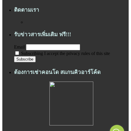
ติดตามเรา
รับข่าวสารเพิ่มเติม ฟรี!!!
Email
Subscribing I accept the privacy rules of this site
ต้องการเช่าคอนโด สแกนคิวอาร์โค้ด