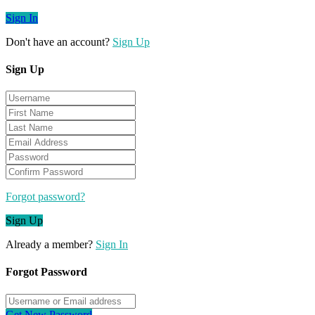
Sign In
Don't have an account?
Sign Up
Sign Up
Forgot password?
Sign Up
Already a member?
Sign In
Forgot Password
Get New Password