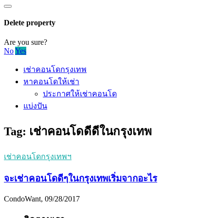
Delete property
Are you sure?
No
Yes
เช่าคอนโดกรุงเทพ
หาคอนโดให้เช่า
ประกาศให้เช่าคอนโด
แบ่งปัน
Tag:
เช่าคอนโดดีดีในกรุงเทพ
เช่าคอนโดกรุงเทพฯ
จะเช่าคอนโดดีๆในกรุงเทพเริ่มจากอะไร
CondoWant, 09/28/2017