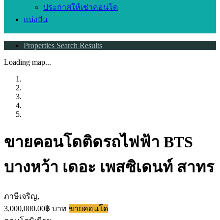
ประกาศให้เช่าคอนโด
แบ่งปัน
Properties Search Results
Loading map...
ขายคอนโดติดรถไฟฟ้า BTS
บางหว้า เดอะ เพสซิเดนท์ สาทร
ภาษีเจริญ,
3,000,000.00฿ บาท
ขายคอนโด