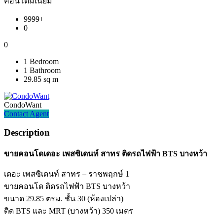
คอนโดมิเนียม
9999+
0
0
1 Bedroom
1 Bathroom
29.85 sq m
CondoWant
Contact Agent
Description
ขายคอนโด
เดอะ เพสซิเดนท์ สาทร
ติดรถไฟฟ้า BTS บางหว้า
เดอะ เพสซิเดนท์ สาทร – ราชพฤกษ์ 1
ขายคอนโด ติดรถไฟฟ้า BTS บางหว้า
ขนาด 29.85 ตรม. ชั้น 30 (ห้องเปล่า)
ติด BTS และ MRT (บางหว้า) 350 เมตร