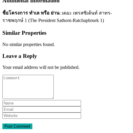
Additional Information
ชื่อโครงการ ทำเล หรือ ย่าน
: เดอะ เพรสซิเด้นท์ สาทร-
ราชพฤกษ์ 1 (The President Sathorn-Ratchaphruek 1)
Similar Properties
No similar properties found.
Leave a Reply
Your email address will not be published.