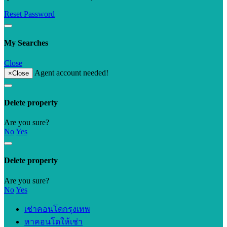
Reset Password
My Searches
Close
Agent account needed!
×
Close
Delete property
Are you sure?
No
Yes
Delete property
Are you sure?
No
Yes
เช่าคอนโดกรุงเทพ
หาคอนโดให้เช่า