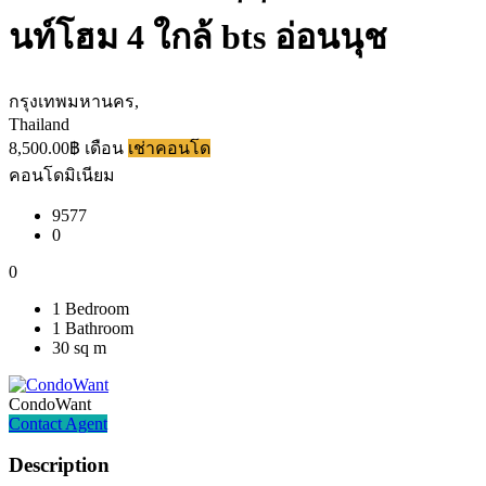
นท์โฮม 4 ใกล้ bts อ่อนนุช
กรุงเทพมหานคร,
Thailand
8,500.00฿ เดือน
เช่าคอนโด
คอนโดมิเนียม
9577
0
0
1 Bedroom
1 Bathroom
30 sq m
CondoWant
Contact Agent
Description