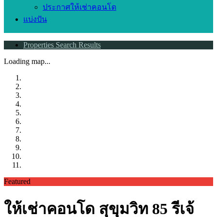
ประกาศให้เช่าคอนโด
แบ่งปัน
Properties Search Results
Loading map...
Featured
ให้เช่าคอนโด สุขุมวิท 85 รีเจ้