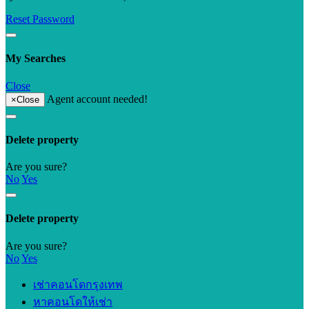
Reset Password
My Searches
Close
Agent account needed!
×
Close
Delete property
Are you sure?
No
Yes
Delete property
Are you sure?
No
Yes
เช่าคอนโดกรุงเทพ
หาคอนโดให้เช่า