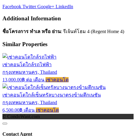
Facebook
Twitter
Google+
LinkedIn
Additional Information
ชื่อโครงการ ทำเล หรือ ย่าน
: รีเจ้นท์โฮม 4 (Regent Home 4)
Similar Properties
เช่าคอนโดใกล้รถไฟฟ้า
กรุงเทพมหานคร, Thailand
13,000.00฿ ต่อ เดือน
เช่าคอนโด
เช่าคอนโดใกล้เซ็นทรัลบางนาตรงข้ามตึกเนชัน
กรุงเทพมหานคร, Thailand
6,500.00฿ เดือน
เช่าคอนโด
© CondoWant.com
Contact Agent