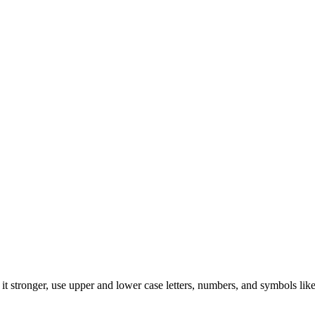
t stronger, use upper and lower case letters, numbers, and symbols like