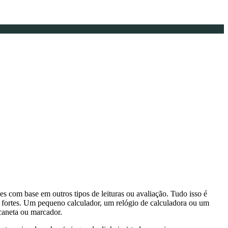
eles com base em outros tipos de leituras ou avaliação. Tudo isso é
 fortes. Um pequeno calculador, um relógio de calculadora ou um
aneta ou marcador.