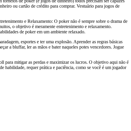
torneios de poker (e jogos de dinheiro) todos precisam ser capazes
heiro ou cartão de crédito para comprar. Vestuário para jogos de
 Entretenimento e Relaxamento: O poker não é sempre sobre o drama de
 muitos, o objetivo é meramente entretenimento e relaxamento.
abilidades de poker em um ambiente relaxado.
aradagem, esportes e ter uma explosão. Aprender as regras básicas
ar a bluffar, ler as mãos e bater naqueles potes vencedores. Jogue
ll para mitigar as perdas e maximizar os lucros. O objetivo aqui não é
 habilidade, requer prática e paciência, como se você é um jogador