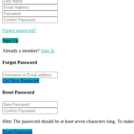
Forgot password?
Sign Up
Already a member?
Sign In
Forgot Password
Get New Password
Reset Password
Hint: The password should be at least seven characters long. To make i
Reset Password