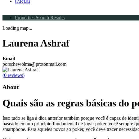
แบ่งปัน
Properties Search Results
Loading map...
Laurena Ashraf
Email
porschewolma@protonmail.com
(0 reviews)
About
Quais são as regras básicas do 
Isso tudo se liga à dica anterior também porque você é capaz de identif
baseado em um princípio fundamental de jogar poker, você sempre que
smartphone. Para aqueles novos ao poker, você deve trazer necessida