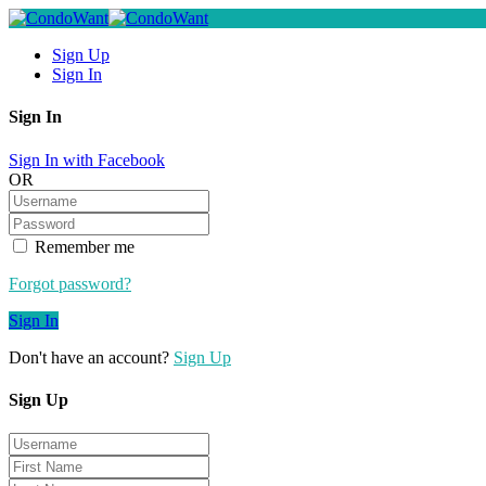
Sign Up
Sign In
Sign In
Sign In with Facebook
OR
Remember me
Forgot password?
Sign In
Don't have an account?
Sign Up
Sign Up