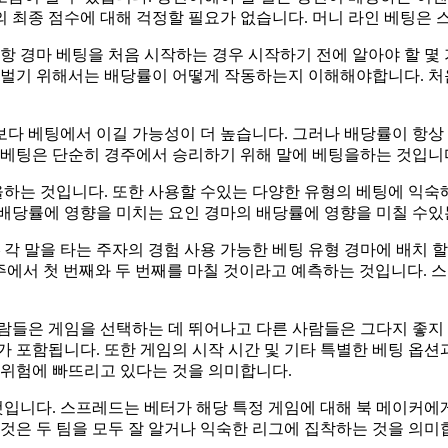
 최종 점수에 대해 걱정할 필요가 없습니다. 머니 라인 베팅은 
항 경마 베팅을 처음 시작하는 경우 시작하기 전에 알아야 할 몇
을 벌기 위해서는 배당률이 어떻게 작동하는지 이해해야합니다. 
보다 베팅에서 이길 가능성이 더 높습니다. 그러나 배당률이 항상
승리 베팅은 단순히 경주에서 승리하기 위해 말에 베팅을하는 것입니
베팅을하는 것입니다. 또한 사용할 수있는 다양한 유형의 베팅에 익
배당률에 영향을 미치는 요인 경마의 배당률에 영향을 미칠 수있
 – 각 말을 타는 주자의 경험 사용 가능한 베팅 유형 경마에 배치
의 말이 경주에서 첫 번째와 두 번째를 마칠 것이라고 예측하는 것입니
람들은 게임을 선택하는 데 뛰어나고 다른 사람들은 그다지 좋지
가 포함됩니다. 또한 게임의 시작 시간 및 기타 특별한 베팅 옵션
 위험에 빠뜨리고 있다는 것을 의미합니다.
 것입니다. 스프레드는 베터가 해당 특정 게임에 대해 북 메이커에
이것은 두 팀을 모두 잘 알거나 익숙한 리그에 집착하는 것을 의미