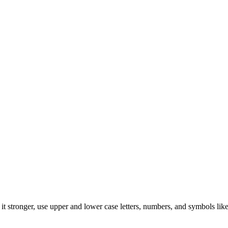
t stronger, use upper and lower case letters, numbers, and symbols like